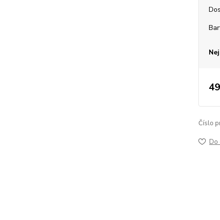
Dos
Bar
Nej
49
Číslo p
Do 