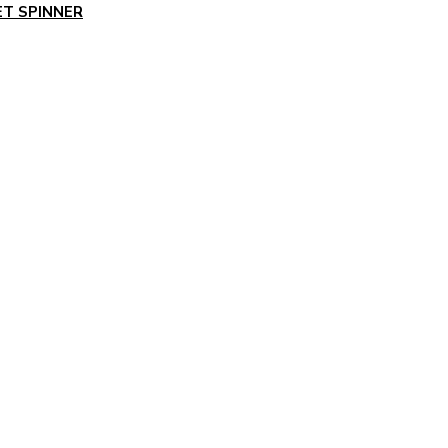
ET SPINNER