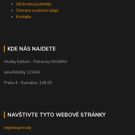
Obchodní podmínky
Ochrana osobních údajů
Kontakty
KDE NÁS NAJDETE
Hračky Kaltom - Potraviny MAXIMA
Jana Růžičky 1234/4
Praha 4 - Kunratice ,148 00
NAVŠTIVTE TYTO WEBOVÉ STRÁNKY
nejendoprirody