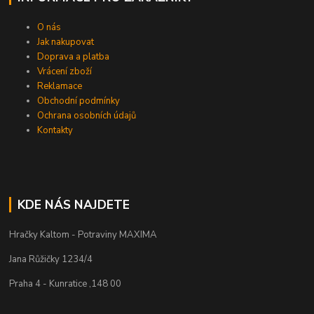
O nás
Jak nakupovat
Doprava a platba
Vrácení zboží
Reklamace
Obchodní podmínky
Ochrana osobních údajů
Kontakty
KDE NÁS NAJDETE
Hračky Kaltom - Potraviny MAXIMA
Jana Růžičky 1234/4
Praha 4 - Kunratice ,148 00