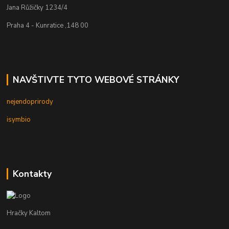
Jana Růžičky 1234/4
Praha 4 - Kunratice ,148 00
NAVŠTIVTE TYTO WEBOVÉ STRÁNKY
nejendoprirody
isymbio
Kontakty
Hračky Kaltom