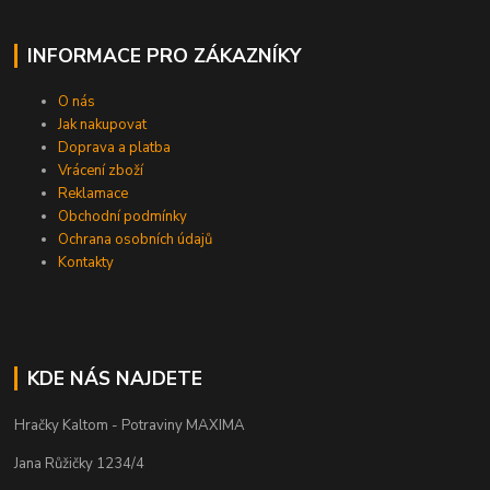
INFORMACE PRO ZÁKAZNÍKY
O nás
Jak nakupovat
Doprava a platba
Vrácení zboží
Reklamace
Obchodní podmínky
Ochrana osobních údajů
Kontakty
KDE NÁS NAJDETE
Hračky Kaltom - Potraviny MAXIMA
Jana Růžičky 1234/4