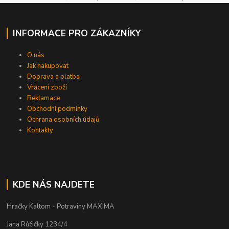
INFORMACE PRO ZÁKAZNÍKY
O nás
Jak nakupovat
Doprava a platba
Vrácení zboží
Reklamace
Obchodní podmínky
Ochrana osobních údajů
Kontakty
KDE NÁS NAJDETE
Hračky Kaltom - Potraviny MAXIMA
Jana Růžičky 1234/4