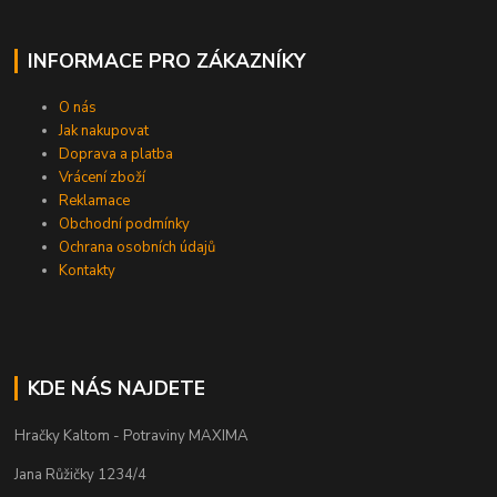
INFORMACE PRO ZÁKAZNÍKY
O nás
Jak nakupovat
Doprava a platba
Vrácení zboží
Reklamace
Obchodní podmínky
Ochrana osobních údajů
Kontakty
KDE NÁS NAJDETE
Hračky Kaltom - Potraviny MAXIMA
Jana Růžičky 1234/4