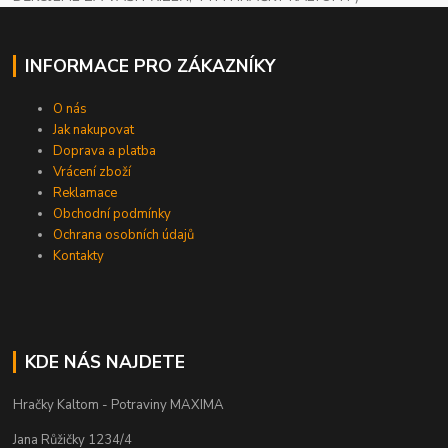
INFORMACE PRO ZÁKAZNÍKY
O nás
Jak nakupovat
Doprava a platba
Vrácení zboží
Reklamace
Obchodní podmínky
Ochrana osobních údajů
Kontakty
KDE NÁS NAJDETE
Hračky Kaltom - Potraviny MAXIMA
Jana Růžičky 1234/4