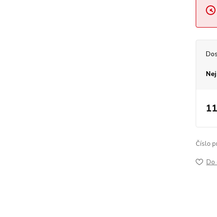
Dos
Nej
11
Číslo p
Do 