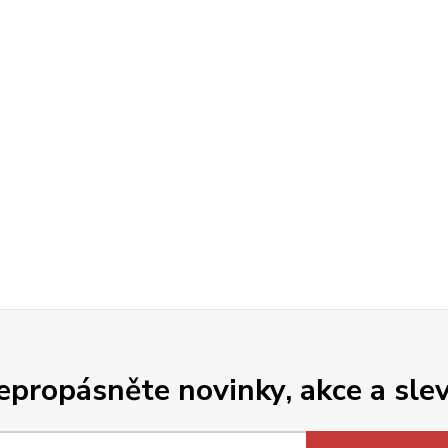
epropásněte novinky, akce a slev