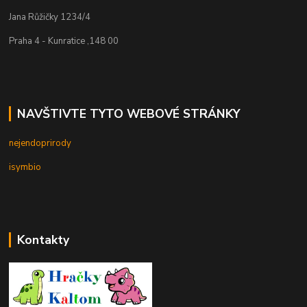
Jana Růžičky 1234/4
Praha 4 - Kunratice ,148 00
NAVŠTIVTE TYTO WEBOVÉ STRÁNKY
nejendoprirody
isymbio
Kontakty