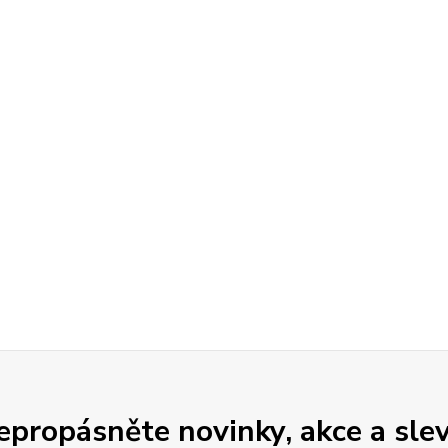
epropásněte novinky, akce a slev