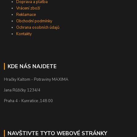
Doprava a platba
Vrácení zboží
Reklamace
Obchodní podmínky
Ochrana osobních údajů
Kontakty
KDE NÁS NAJDETE
Hračky Kaltom - Potraviny MAXIMA
Jana Růžičky 1234/4
Praha 4 - Kunratice ,148 00
NAVŠTIVTE TYTO WEBOVÉ STRÁNKY